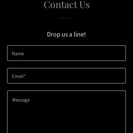
Contact Us
Drop us a line!
Name
Email*